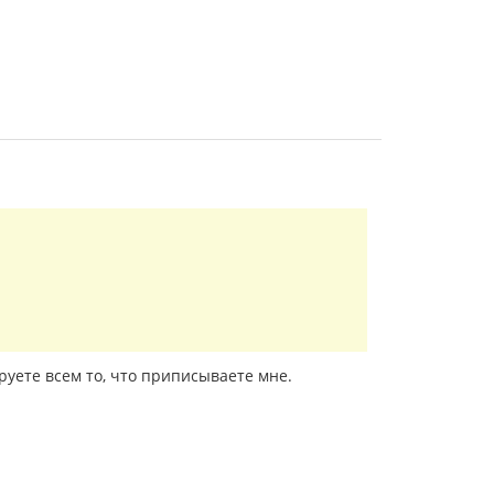
уете всем то, что приписываете мне.