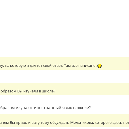
у, на которую я дал тот свой ответ. Там всё написано.
 образом Вы изучали в школе?
 образом изучают иностранный язык в школе?
ачем Вы пришли в эту тему обсуждать Мельникова, которого здесь не