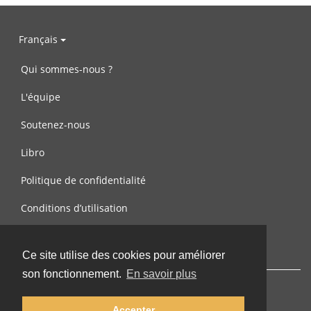
Français
Qui sommes-nous ?
L'équipe
Soutenez-nous
Libro
Politique de confidentialité
Conditions d’utilisation
Contactez-nous
Ce site utilise des cookies pour améliorer
son fonctionnement.
En savoir plus
Accepter