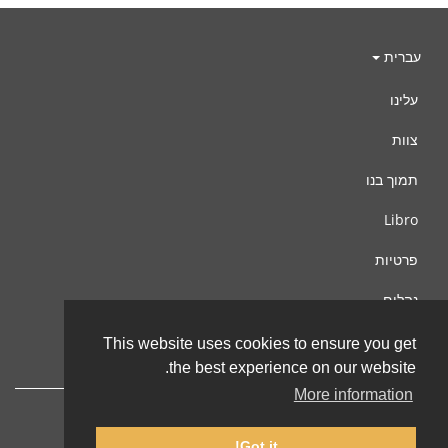
עברית
עלינו
צוות
תמוך בנו
Libro
פרטיות
נהלים
צור קשר
This website uses cookies to ensure you get
the best experience on our website.
More information
Got it!