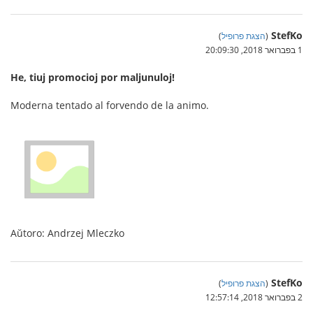
StefKo
(
הצגת פרופיל
)
1 בפברואר 2018, 20:09:30
He, tiuj promocioj por maljunuloj!
Moderna tentado al forvendo de la animo.
Aŭtoro: Andrzej Mleczko
StefKo
(
הצגת פרופיל
)
2 בפברואר 2018, 12:57:14