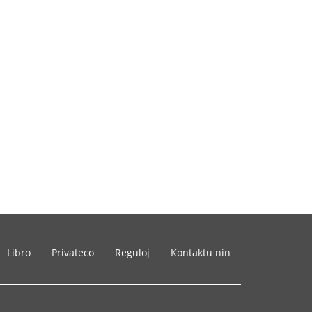
Libro
Privateco
Reguloj
Kontaktu nin