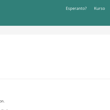
Esperanto?
Kurso
on.