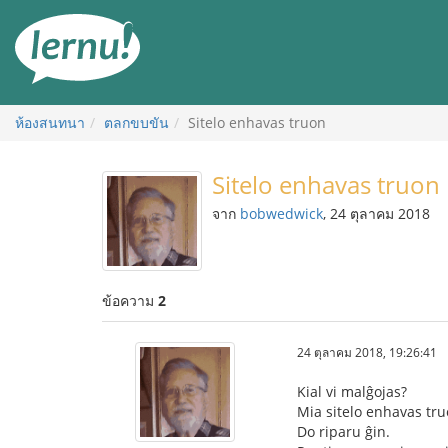
ไป
ยัง
สารบัญ
ห้องสนทนา
ตลกขบขัน
Sitelo enhavas truon
Sitelo enhavas truon
จาก
bobwedwick
, 24 ตุลาคม 2018
ข้อความ
2
24 ตุลาคม 2018, 19:26:41
Kial vi malĝojas?
Mia sitelo enhavas tru
Do riparu ĝin.