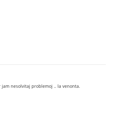
jam nesolvitaj problemoj .. la venonta.