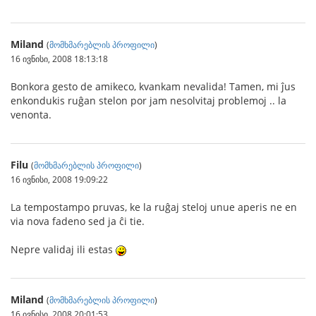
Miland
(
მომხმარებლის პროფილი
)
16 ივნისი, 2008 18:13:18
Bonkora gesto de amikeco, kvankam nevalida! Tamen, mi ĵus
enkondukis ruĝan stelon por jam nesolvitaj problemoj .. la
venonta.
Filu
(
მომხმარებლის პროფილი
)
16 ივნისი, 2008 19:09:22
La tempostampo pruvas, ke la ruĝaj steloj unue aperis ne en
via nova fadeno sed ja ĉi tie.
Nepre validaj ili estas
Miland
(
მომხმარებლის პროფილი
)
16 ივნისი, 2008 20:01:53