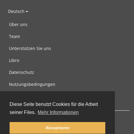
Deutsch
Über uns
Team
Unterstützen Sie uns
Libro
Datenschutz
Nutzungsbedingungen
Nachricht an uns
Diese Seite benutzt Cookies für die Arbeit
seiner Files.
Mehr Informationen
Akzeptieren