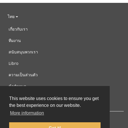
ไทย
เกี่ยวกับเรา
ทีมงาน
สนับสนุนพวกเรา
Libro
ความเป็นส่วนตัว
ข้อกำหนด
ติดต่อเรา
This website uses cookies to ensure you get
the best experience on our website.
More information
Got it!