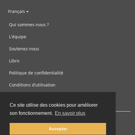
Français
Qui sommes-nous ?
L'équipe
Soutenez-nous
Libro
Politique de confidentialité
Conditions d’utilisation
Contactez-nous
Ce site utilise des cookies pour améliorer
son fonctionnement.
En savoir plus
Accepter