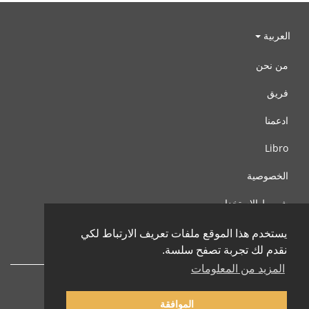
العربية
من نحن
فريق
ادعمنا
Libro
الخصوصية
شروط الإستخدام
اتصل بنا
يستخدم هذا الموقع ملفات تعريف الارتباط لكي
نقدم لك تجربة تصفح سلسة.
المزيد من المعلومات
الموافقة