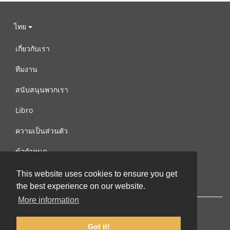
ไทย
เกี่ยวกับเรา
ทีมงาน
สนับสนุนพวกเรา
Libro
ความเป็นส่วนตัว
ข้อกำหนด
ติดต่อเรา
This website uses cookies to ensure you get
the best experience on our website.
More information
Got it!