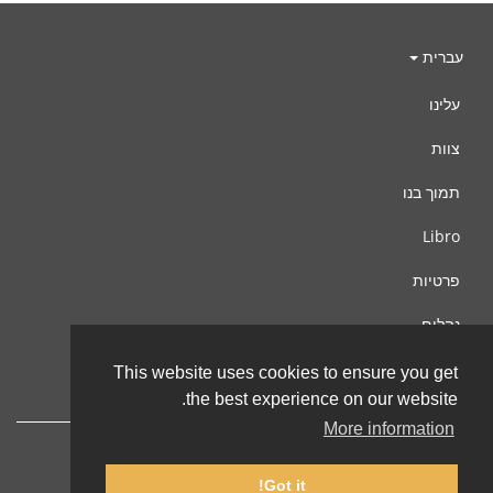
עברית
עלינו
צוות
תמוך בנו
Libro
פרטיות
נהלים
צור קשר
This website uses cookies to ensure you get
the best experience on our website.
More information
Got it!