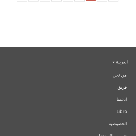
العربية
من نحن
فريق
ادعمنا
Libro
الخصوصية
شروط الإستخدام