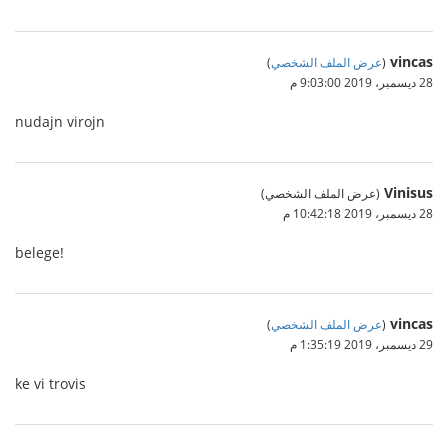
vincas
(
عرض الملف الشخصي
)
28 ديسمبر، 2019 9:03:00 م
nudajn virojn
Vinisus
(عرض الملف الشخصي)
28 ديسمبر، 2019 10:42:18 م
belege!
vincas
(
عرض الملف الشخصي
)
29 ديسمبر، 2019 1:35:19 م
ke vi trovis