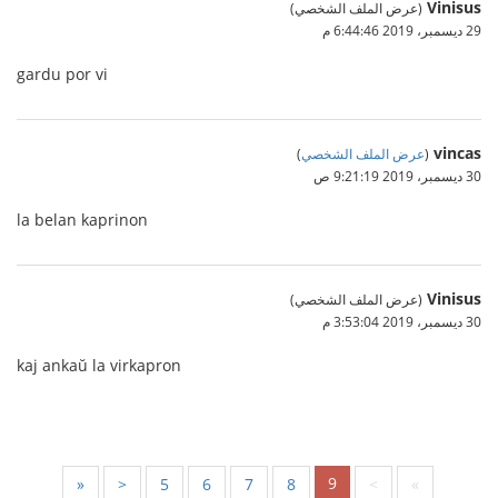
Vinisus
(عرض الملف الشخصي)
29 ديسمبر، 2019 6:44:46 م
gardu por vi
vincas
(
عرض الملف الشخصي
)
30 ديسمبر، 2019 9:21:19 ص
la belan kaprinon
Vinisus
(عرض الملف الشخصي)
30 ديسمبر، 2019 3:53:04 م
kaj ankaŭ la virkapron
9
«
<
5
6
7
8
>
»