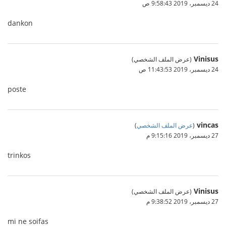
24 ديسمبر، 2019 9:58:43 ص
dankon
Vinisus
(عرض الملف الشخصي)
24 ديسمبر، 2019 11:43:53 ص
poste
vincas
(
عرض الملف الشخصي
)
27 ديسمبر، 2019 9:15:16 م
trinkos
Vinisus
(عرض الملف الشخصي)
27 ديسمبر، 2019 9:38:52 م
mi ne soifas