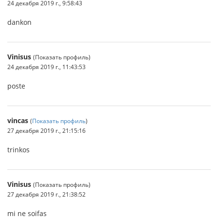
24 декабря 2019 г., 9:58:43
dankon
Vinisus
(Показать профиль)
24 декабря 2019 г., 11:43:53
poste
vincas
(
Показать профиль
)
27 декабря 2019 г., 21:15:16
trinkos
Vinisus
(Показать профиль)
27 декабря 2019 г., 21:38:52
mi ne soifas