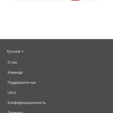
Русский
О нас
Команда
Поддержите нас
Libro
Конфиденциальность
Правила