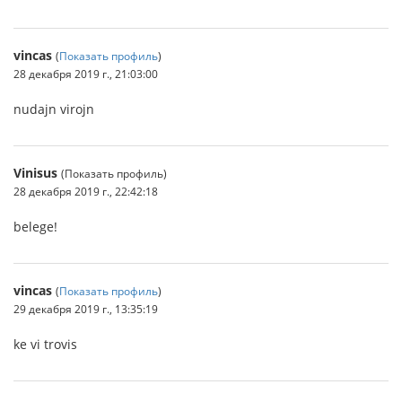
vincas
(
Показать профиль
)
28 декабря 2019 г., 21:03:00
nudajn virojn
Vinisus
(Показать профиль)
28 декабря 2019 г., 22:42:18
belege!
vincas
(
Показать профиль
)
29 декабря 2019 г., 13:35:19
ke vi trovis