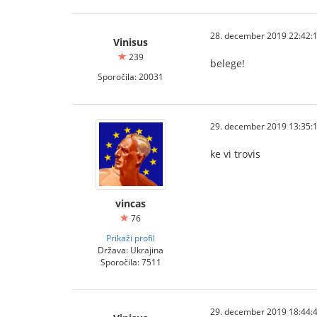
28. december 2019 22:42:
Vinisus
239
belege!
Sporočila: 20031
29. december 2019 13:35:
ke vi trovis
vincas
76
Prikaži profil
Država: Ukrajina
Sporočila: 7511
29. december 2019 18:44: