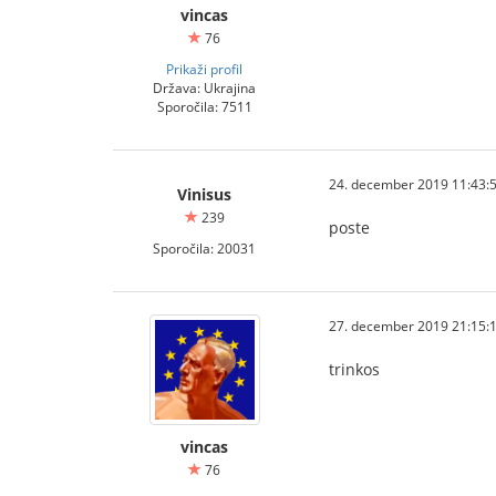
vincas
76
Prikaži profil
Država: Ukrajina
Sporočila: 7511
24. december 2019 11:43:
Vinisus
239
poste
Sporočila: 20031
27. december 2019 21:15:
trinkos
vincas
76