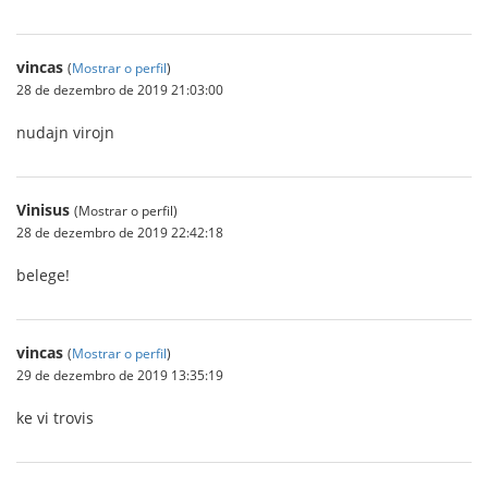
vincas
(
Mostrar o perfil
)
28 de dezembro de 2019 21:03:00
nudajn virojn
Vinisus
(Mostrar o perfil)
28 de dezembro de 2019 22:42:18
belege!
vincas
(
Mostrar o perfil
)
29 de dezembro de 2019 13:35:19
ke vi trovis