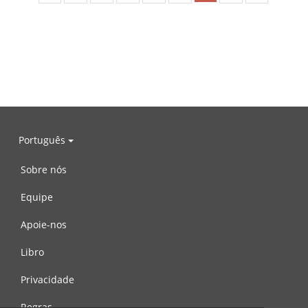
Português
Sobre nós
Equipe
Apoie-nos
Libro
Privacidade
Regras