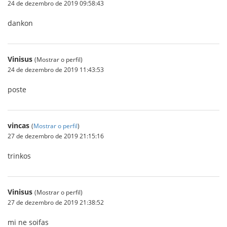
24 de dezembro de 2019 09:58:43
dankon
Vinisus
(Mostrar o perfil)
24 de dezembro de 2019 11:43:53
poste
vincas
(
Mostrar o perfil
)
27 de dezembro de 2019 21:15:16
trinkos
Vinisus
(Mostrar o perfil)
27 de dezembro de 2019 21:38:52
mi ne soifas