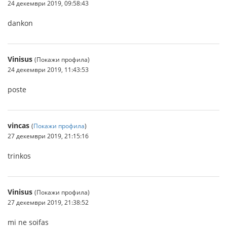
24 декември 2019, 09:58:43
dankon
Vinisus
(Покажи профила)
24 декември 2019, 11:43:53
poste
vincas
(
Покажи профила
)
27 декември 2019, 21:15:16
trinkos
Vinisus
(Покажи профила)
27 декември 2019, 21:38:52
mi ne soifas