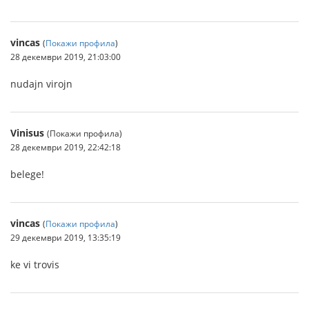
vincas
(
Покажи профила
)
28 декември 2019, 21:03:00
nudajn virojn
Vinisus
(Покажи профила)
28 декември 2019, 22:42:18
belege!
vincas
(
Покажи профила
)
29 декември 2019, 13:35:19
ke vi trovis