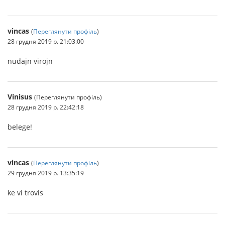
vincas
(
Переглянути профіль
)
28 грудня 2019 р. 21:03:00
nudajn virojn
Vinisus
(Переглянути профіль)
28 грудня 2019 р. 22:42:18
belege!
vincas
(
Переглянути профіль
)
29 грудня 2019 р. 13:35:19
ke vi trovis