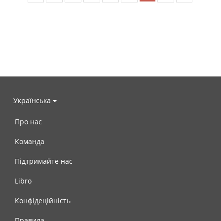
Українська
Про нас
Команда
Підтримайте нас
Libro
Конфідеційність
Правила