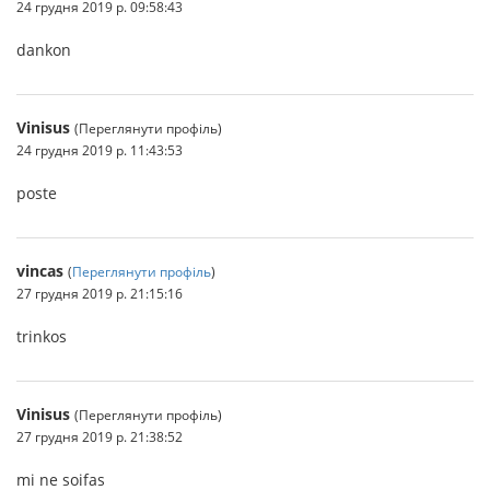
24 грудня 2019 р. 09:58:43
dankon
Vinisus
(Переглянути профіль)
24 грудня 2019 р. 11:43:53
poste
vincas
(
Переглянути профіль
)
27 грудня 2019 р. 21:15:16
trinkos
Vinisus
(Переглянути профіль)
27 грудня 2019 р. 21:38:52
mi ne soifas