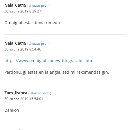
Nala_Cat15
(
Ukázat profil
)
30. srpna 2019 8:39:27
Omniglot estas bona rimedo
Nala_Cat15
(
Ukázat profil
)
30. srpna 2019 8:54:46
https://www.omniglot.com/writing/arabic.htm
Pardonu, ĝi estas en la angla, sed mi rekomendas ĝin.
Zam_franca
(
Ukázat profil
)
30. srpna 2019 15:54:01
Dankon