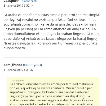
vaaspuhr
(
Ukázat profil
)
31. srpna 2019 6:52:14
La araba duonalfabeto estas simpla por lerni sed malsimpla
por legi kaj vokaloj ne ekzistas perfekte. Oni skribus ilin per
supra/malsuprasignoj. Kelke da ni jam decidas skribi nian
lingvon (la persan) per la roma alfabeto aŭ aliaj skriboj. La
araba duonalfabeto eĉ ne taŭgas la araban lingvon. Ĝi estas
absurdaĵo kaj Ankaŭ estas katastrofego por la Iranaj lingvoj.
Ni estas devigita legi Koranon per tiu freneziga plenpunkta
duonalfabeto.
Zam_franca
(
Ukázat profil
)
31. srpna 2019 8:21:37
vaaspuhr:
La araba duonalfabeto estas simpla por lerni sed malsimpla
por legi kaj vokaloj ne ekzistas perfekte. Oni skribus ilin per
supra/malsuprasignoj. Kelke da ni jam decidas skribi nian
lingvon (la persan) per la roma alfabeto aŭ aliaj skriboj. La
araba duonalfabeto eĉ ne taŭgas la araban lingvon. Ĝi estas
absurdaĵo kaj Ankaŭ estas katastrofego por la Iranaj lingvoj.