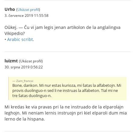
Urho
(
Ukázat profil
)
3. července 2019 11:55:58
Oŭkej. — Ĉu vi jam legis jenan artikolon de la anglalingva
Vikipedio?
•
Arabic scribt
.
luizmt
(Ukázat profil)
30. srpna 2019 0:56:22
Zam_franca:
Bone, dankon. Mi nur estas kurioza, mi ŝatas la alfabetojn. Mi
provis duolinguo-n sed li ne instruas la alfabeton. Tial mi ne
tre ŝatas duolinguo-n.
Mi kredas ke via pravas pri la ne instruado de la elparolajn
leghojn. Mi neniam lernis instruojn pri kiel elparoli dum mia
lerno de la hispana.