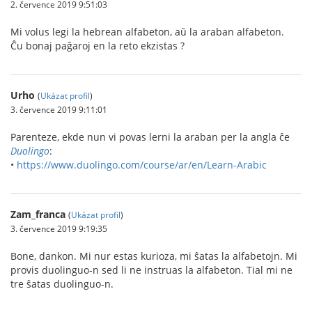
2. července 2019 9:51:03
Mi volus legi la hebrean alfabeton, aŭ la araban alfabeton.
Ĉu bonaj paĝaroj en la reto ekzistas ?
Urho
(
Ukázat profil
)
3. července 2019 9:11:01
Parenteze, ekde nun vi povas lerni la araban per la angla ĉe
Duolingo
:
•
https://www.duolingo.com/course/ar/en/Learn-Arabic
Zam_franca
(
Ukázat profil
)
3. července 2019 9:19:35
Bone, dankon. Mi nur estas kurioza, mi ŝatas la alfabetojn. Mi
provis duolinguo-n sed li ne instruas la alfabeton. Tial mi ne
tre ŝatas duolinguo-n.