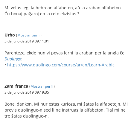
Mi volus legi la hebrean alfabeton, aŭ la araban alfabeton.
Ĉu bonaj paĝaroj en la reto ekzistas ?
Urho
(
Mostrar perfil
)
3 de julio de 2019 09:11:01
Parenteze, ekde nun vi povas lerni la araban per la angla ĉe
Duolingo
:
•
https://www.duolingo.com/course/ar/en/Learn-Arabic
Zam_franca
(
Mostrar perfil
)
3 de julio de 2019 09:19:35
Bone, dankon. Mi nur estas kurioza, mi ŝatas la alfabetojn. Mi
provis duolinguo-n sed li ne instruas la alfabeton. Tial mi ne
tre ŝatas duolinguo-n.