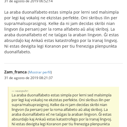
31 de agosto de 2019 06:52:14
La araba duonalfabeto estas simpla por lerni sed malsimpla
por legi kaj vokaloj ne ekzistas perfekte. Oni skribus ilin per
supra/malsuprasignoj. Kelke da ni jam decidas skribi nian
lingvon (la persan) per la roma alfabeto aŭ aliaj skriboj. La
araba duonalfabeto eĉ ne taŭgas la araban lingvon. Ĝi estas
absurdaĵo kaj Ankaŭ estas katastrofego por la Iranaj lingvoj.
Ni estas devigita legi Koranon per tiu freneziga plenpunkta
duonalfabeto.
Zam_franca
(
Mostrar perfil
)
31 de agosto de 2019 08:21:37
vaaspuhr:
La araba duonalfabeto estas simpla por lerni sed malsimpla
por legi kaj vokaloj ne ekzistas perfekte. Oni skribus ilin per
supra/malsuprasignoj. Kelke da ni jam decidas skribi nian
lingvon (la persan) per la roma alfabeto aŭ aliaj skriboj. La
araba duonalfabeto eĉ ne taŭgas la araban lingvon. Ĝi estas
absurdaĵo kaj Ankaŭ estas katastrofego por la Iranaj lingvoj.
Ni estas devigita legi Koranon per tiu freneziga plenpunkta