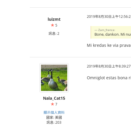
2019年8月30日上午12:56:2
luizmt
5
Zam_franca:
訊息: 2
Bone, dankon. Mi nur 
Mi kredas ke via prava
2019年8月30日上午8:39:27
Omniglot estas bona 
Nala_Cat15
7
顯示個人資料
國家: 美國
訊息: 203