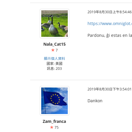
2019年8月30日上午8:54:46
https://www.omniglot.
Pardonu, ĝi estas en l
Nala_Cat15
7
顯示個人資料
國家: 美國
訊息: 203
2019年8月30日下午3:54:01
Dankon
Zam_franca
75