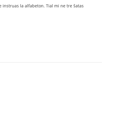
 instruas la alfabeton. Tial mi ne tre ŝatas