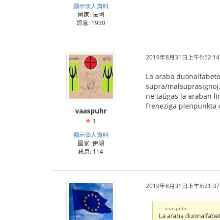
顯示個人資料
國家: 法國
訊息: 1930
2019年8月31日上午6:52:14
La araba duonalfabeto 
supra/malsuprasignoj. 
ne taŭgas la araban lin
freneziga plenpunkta 
vaaspuhr
1
顯示個人資料
國家: 伊朗
訊息: 114
2019年8月31日上午8:21:37
vaaspuhr:
La araba duonalfabeto