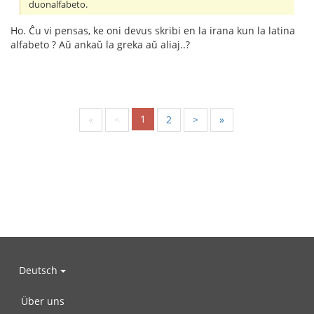
duonalfabeto.
Ho. Ĉu vi pensas, ke oni devus skribi en la irana kun la latina
alfabeto ? Aŭ ankaŭ la greka aŭ aliaj..?
1
«
<
2
>
»
Deutsch
Über uns