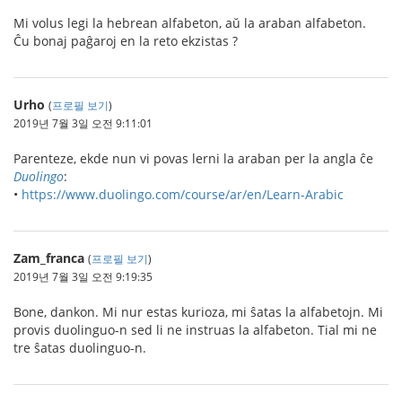
Mi volus legi la hebrean alfabeton, aŭ la araban alfabeton.
Ĉu bonaj paĝaroj en la reto ekzistas ?
Urho
(
프로필 보기
)
2019년 7월 3일 오전 9:11:01
Parenteze, ekde nun vi povas lerni la araban per la angla ĉe
Duolingo
:
•
https://www.duolingo.com/course/ar/en/Learn-Arabic
Zam_franca
(
프로필 보기
)
2019년 7월 3일 오전 9:19:35
Bone, dankon. Mi nur estas kurioza, mi ŝatas la alfabetojn. Mi
provis duolinguo-n sed li ne instruas la alfabeton. Tial mi ne
tre ŝatas duolinguo-n.