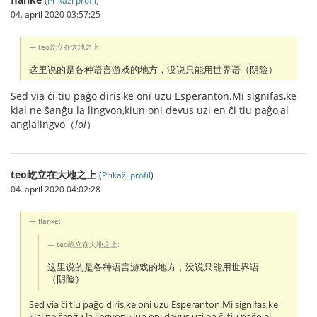
04. april 2020 03:57:25
teo屹立在大地之上:
这里说的是各种语言游戏的地方，没说只能用世界语（阴险）
Sed via ĉi tiu paĝo diris,ke oni uzu Esperanton.Mi signifas,ke
kial ne ŝanĝu la lingvon,kiun oni devus uzi en ĉi tiu paĝo,al
anglalingvo（
lol
）
teo屹立在大地之上
(
Prikaži profil
)
04. april 2020 04:02:28
flanke:
teo屹立在大地之上:
这里说的是各种语言游戏的地方，没说只能用世界语
（阴险）
Sed via ĉi tiu paĝo diris,ke oni uzu Esperanton.Mi signifas,ke
kial ne ŝanĝu la lingvon,kiun oni devus uzi en ĉi tiu paĝo,al