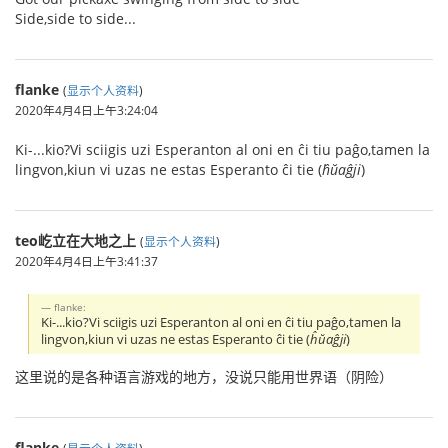
Side,side to side...
flanke
(
显示个人资料
)
2020年4月4日上午3:24:04
Ki-...kio?Vi sciigis uzi Esperanton al oni en ĉi tiu paĝo,tamen la
lingvon,kiun vi uzas ne estas Esperanto ĉi tie (
ĥŭaĝji
)
teo屹立在大地之上
(
显示个人资料
)
2020年4月4日上午3:41:37
flanke:
Ki-...kio?Vi sciigis uzi Esperanton al oni en ĉi tiu paĝo,tamen la
lingvon,kiun vi uzas ne estas Esperanto ĉi tie (
ĥŭaĝji
)
这里说的是各种语言游戏的地方，没说只能用世界语（阴险）
flanke
(
显示个人资料
)