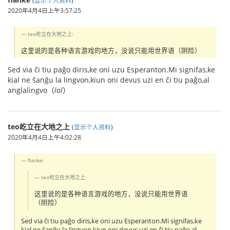
2020年4月4日上午3:57:25
teo屹立在大地之上:
这里说的是各种语言游戏的地方，没说只能用世界语（阴险）
Sed via ĉi tiu paĝo diris,ke oni uzu Esperanton.Mi signifas,ke
kial ne ŝanĝu la lingvon,kiun oni devus uzi en ĉi tiu paĝo,al
anglalingvo（
lol
）
teo屹立在大地之上
(
显示个人资料
)
2020年4月4日上午4:02:28
flanke:
teo屹立在大地之上:
这里说的是各种语言游戏的地方，没说只能用世界语
（阴险）
Sed via ĉi tiu paĝo diris,ke oni uzu Esperanton.Mi signifas,ke
kial ne ŝanĝu la lingvon,kiun oni devus uzi en ĉi tiu paĝo,al