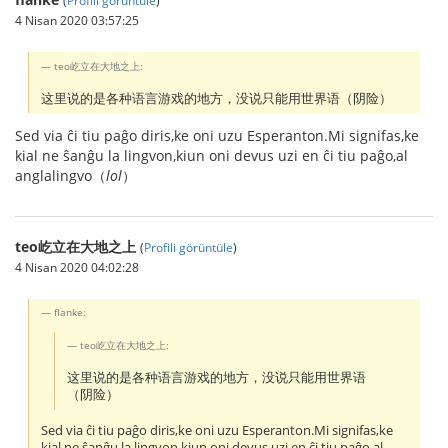
4 Nisan 2020 03:57:25
teo屹立在大地之上:
这里说的是各种语言游戏的地方，没说只能用世界语（阴险）
Sed via ĉi tiu paĝo diris,ke oni uzu Esperanton.Mi signifas,ke
kial ne ŝanĝu la lingvon,kiun oni devus uzi en ĉi tiu paĝo,al
anglalingvo（
lol
）
teo屹立在大地之上
(
Profili görüntüle
)
4 Nisan 2020 04:02:28
flanke:
teo屹立在大地之上:
这里说的是各种语言游戏的地方，没说只能用世界语
（阴险）
Sed via ĉi tiu paĝo diris,ke oni uzu Esperanton.Mi signifas,ke
kial ne ŝanĝu la lingvon,kiun oni devus uzi en ĉi tiu paĝo,al