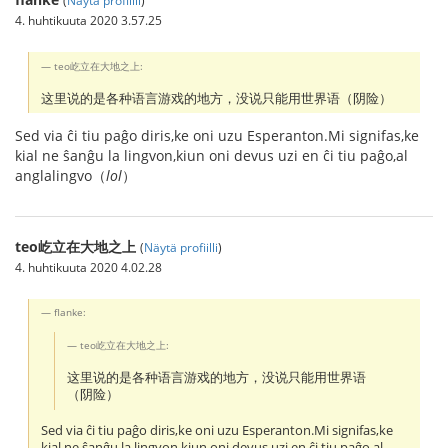
4. huhtikuuta 2020 3.57.25
teo屹立在大地之上:
这里说的是各种语言游戏的地方，没说只能用世界语（阴险）
Sed via ĉi tiu paĝo diris,ke oni uzu Esperanton.Mi signifas,ke
kial ne ŝanĝu la lingvon,kiun oni devus uzi en ĉi tiu paĝo,al
anglalingvo（
lol
）
teo屹立在大地之上
(
Näytä profiilli
)
4. huhtikuuta 2020 4.02.28
flanke:
teo屹立在大地之上:
这里说的是各种语言游戏的地方，没说只能用世界语
（阴险）
Sed via ĉi tiu paĝo diris,ke oni uzu Esperanton.Mi signifas,ke
kial ne ŝanĝu la lingvon,kiun oni devus uzi en ĉi tiu paĝo,al