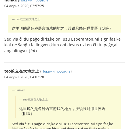
04 април 2020, 03:57:25
teo屹立在大地之上:
这里说的是各种语言游戏的地方，没说只能用世界语（阴险）
Sed via ĉi tiu paĝo diris,ke oni uzu Esperanton.Mi signifas,ke
kial ne ŝanĝu la lingvon,kiun oni devus uzi en ĉi tiu paĝo,al
anglalingvo（
lol
）
teo屹立在大地之上
(
Покажи профила
)
04 април 2020, 04:02:28
flanke:
teo屹立在大地之上:
这里说的是各种语言游戏的地方，没说只能用世界语
（阴险）
Sed via ĉi tiu paĝo diris,ke oni uzu Esperanton.Mi signifas,ke
kial ne ŝanĝu la lingvon,kiun oni devus uzi en ĉi tiu paĝo,al