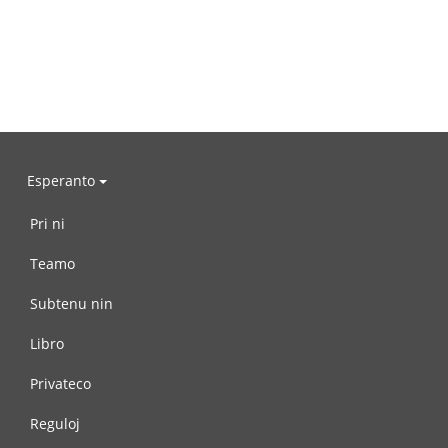
Esperanto
Pri ni
Teamo
Subtenu nin
Libro
Privateco
Reguloj