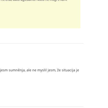
esm sumněnja, ale ne myslil jesm, že situacija je