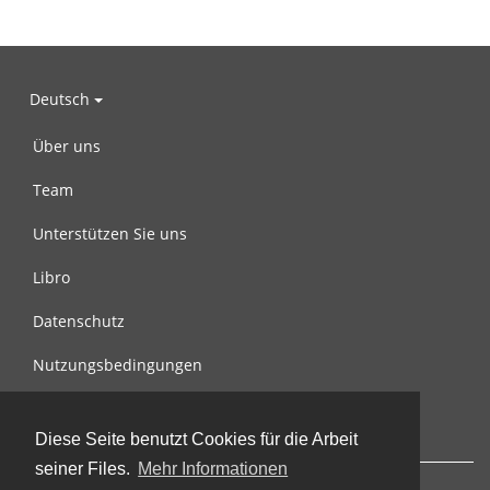
Deutsch
Über uns
Team
Unterstützen Sie uns
Libro
Datenschutz
Nutzungsbedingungen
Nachricht an uns
Diese Seite benutzt Cookies für die Arbeit
seiner Files.
Mehr Informationen