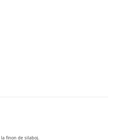
a finon de silaboj.