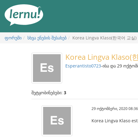
შინაარსის
ნახვა
ფორუმი
სხვა ენების შესახებ
Korea Lingva Klaso(한국어 교실)
Korea Lingva Klas
Esperantisto0723
-ისა და 29 ოქტომ
შეტყობინებები:
3
29 ოქტომბერი, 2020 08:36
Korea Lingva Klaso est