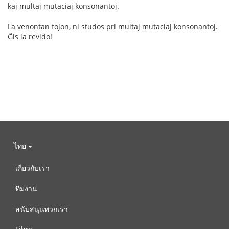
kaj multaj mutaciaj konsonantoj.
La venontan fojon, ni studos pri multaj mutaciaj konsonantoj.
Ĝis la revido!
ไทย
เกี่ยวกับเรา
ทีมงาน
สนับสนุนพวกเรา