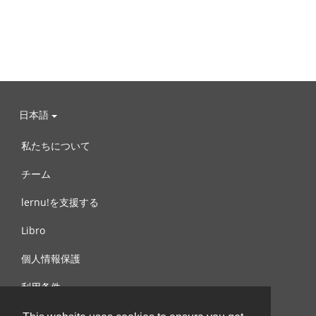
日本語
私たちについて
チーム
lernu!を支援する
Libro
個人情報保護
利用条件
お問合せ