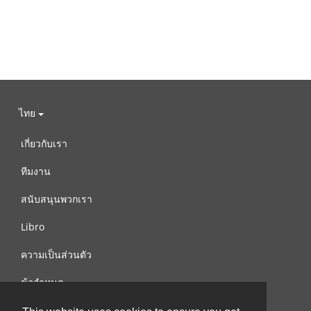
ไทย
เกี่ยวกับเรา
ทีมงาน
สนับสนุนพวกเรา
Libro
ความเป็นส่วนตัว
ข้อกำหนด
ติดต่อเรา