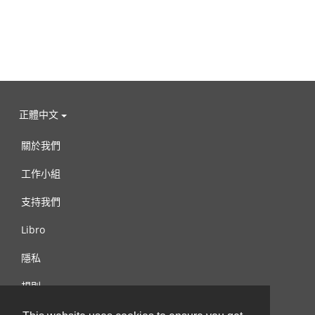
正體中文
關於我們
工作小組
支持我們
Libro
隱私
規則
連絡我們