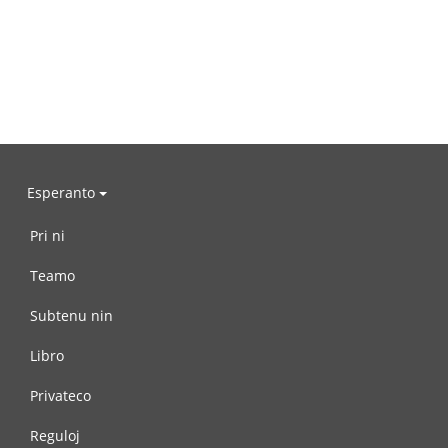
Esperanto
Pri ni
Teamo
Subtenu nin
Libro
Privateco
Reguloj