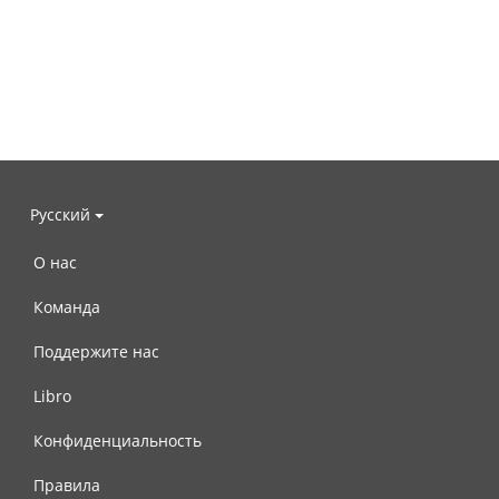
Русский
О нас
Команда
Поддержите нас
Libro
Конфиденциальность
Правила