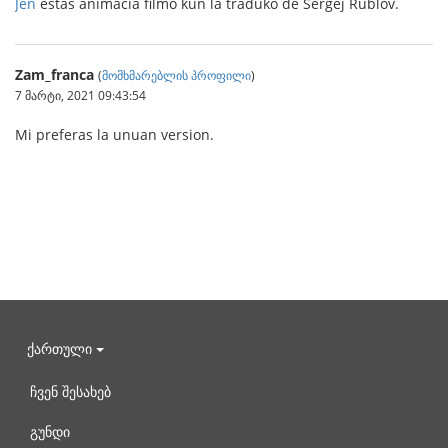
Jen
estas animacia filmo kun la traduko de Sergej Rublov.
Zam_franca
(
მომხმარებლის პროფილი
)
7 მარტი, 2021 09:43:54
Mi preferas la unuan version.
ქართული
ჩვენ შესახებ
გუნდი