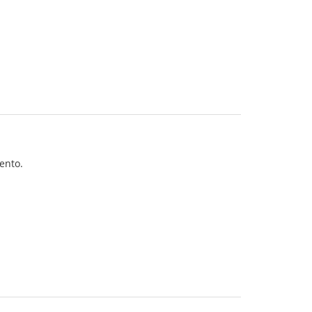
ento.