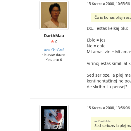
15 ธันวาคม 2008, 10:55:56
Ĉu iu konas pliajn es
Do... estas kelkaj plu:
DarthMau
Eble = jes
0
Ne = eble
แสดงโปรไฟล์
Mi amas vin = Mi amas v
ประเทศ: ฮ่องกง
ข้อความ 6
Virinoj estas simili al 
Sed serioze, la plej m
kontinentaĉinoj ne pova
de skribo. Iu pensoj?
15 ธันวาคม 2008, 13:56:06
DarthMau:
Sed serioze, la plej m