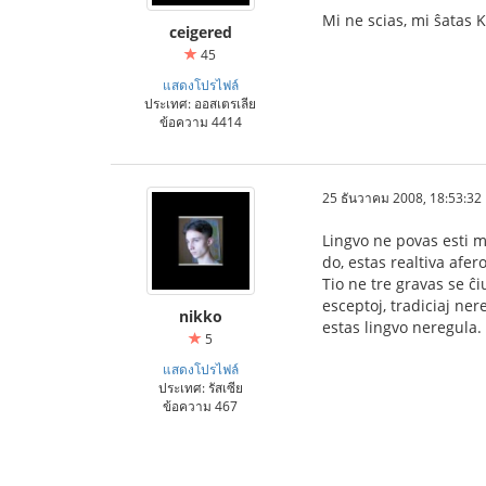
Mi ne scias, mi ŝatas 
ceigered
45
แสดงโปรไฟล์
ประเทศ: ออสเตรเลีย
ข้อความ 4414
25 ธันวาคม 2008, 18:53:32
Lingvo ne povas esti ma
do, estas realtiva afe
Tio ne tre gravas se ĉiu
esceptoj, tradiciaj ner
nikko
estas lingvo neregula.
5
แสดงโปรไฟล์
ประเทศ: รัสเซีย
ข้อความ 467