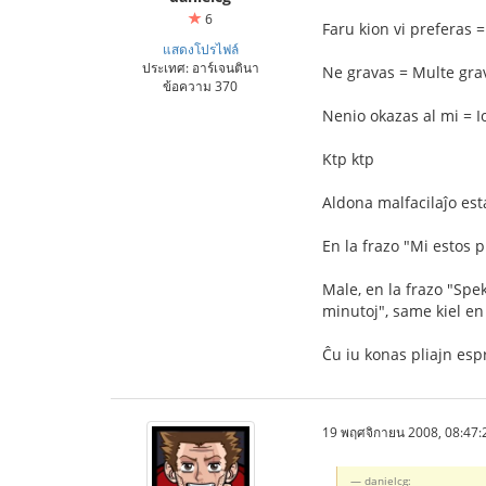
6
Faru kion vi preferas 
แสดงโปรไฟล์
ประเทศ: อาร์เจนตินา
Ne gravas = Multe gra
ข้อความ 370
Nenio okazas al mi = Io
Ktp ktp
Aldona malfacilaĵo est
En la frazo "Mi estos 
Male, en la frazo "Spe
minutoj", same kiel en
Ĉu iu konas pliajn esp
19 พฤศจิกายน 2008, 08:47:
danielcg: