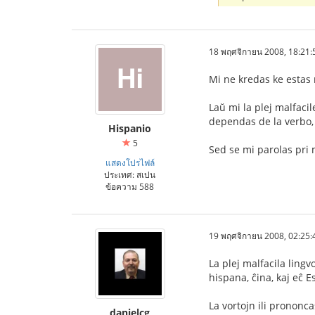
18 พฤศจิกายน 2008, 18:21:
Mi ne kredas ke estas m
Laŭ mi la plej malfacil
dependas de la verbo, d
Hispanio
5
Sed se mi parolas pri ma
แสดงโปรไฟล์
ประเทศ: สเปน
ข้อความ 588
19 พฤศจิกายน 2008, 02:25:
La plej malfacila lingvo
hispana, ĉina, kaj eĉ E
La vortojn ili prononca
danielcg