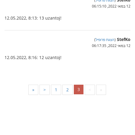
12 במאי 2022, 06:15:10
12.05.2022, 8:13: 13 uzantoj!
StefKo
(
הצגת פרופיל
)
12 במאי 2022, 06:17:35
12.05.2022, 8:16: 12 uzantoj!
3
«
<
1
2
>
»