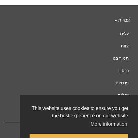
עברית
עלינו
צוות
תמוך בנו
Libro
פרטיות
נהלים
צור קשר
This website uses cookies to ensure you get
the best experience on our website.
More information