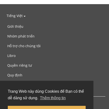
Tiếng Việt
Giới thiệu
Nhóm phát triển
Hỗ trợ cho chúng tôi
Libro
Quyền riêng tư
Quy định
Liên hệ với chúng tôi
Trang Web này dùng Cookies để Bạn có thể
dễ dàng sử dụng.
Thêm thông tin