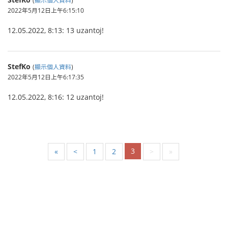
2022年5月12日上午6:15:10
12.05.2022, 8:13: 13 uzantoj!
StefKo
(
顯示個人資料
)
2022年5月12日上午6:17:35
12.05.2022, 8:16: 12 uzantoj!
3
«
<
1
2
>
»