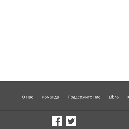
О нас
Команда
Поддержите нас
Libro