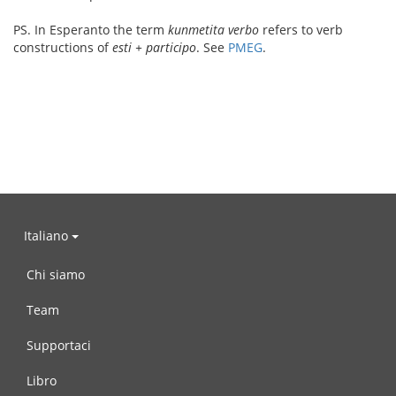
PS. In Esperanto the term
kunmetita verbo
refers to verb
constructions of
esti + participo
. See
PMEG
.
Italiano
Chi siamo
Team
Supportaci
Libro