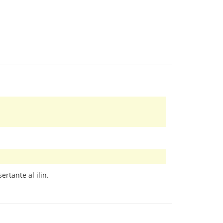
ertante al ilin.