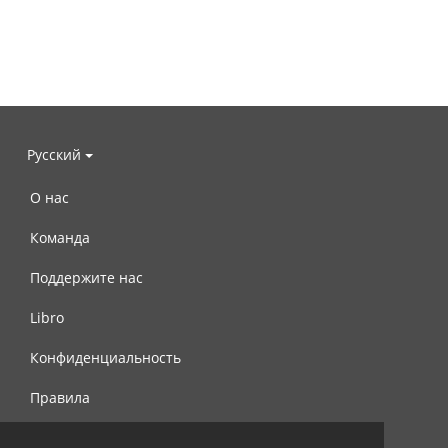
Русский
О нас
Команда
Поддержите нас
Libro
Конфиденциальность
Правила
Контакты