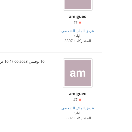
amigueo
47
عرض الملف الشخصي
البلد:
المشاركات: 3307
10 نوفمبر، 2023 10:47:00 ص
amigueo
47
عرض الملف الشخصي
البلد:
المشاركات: 3307